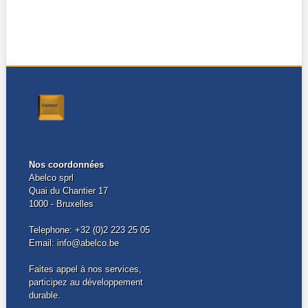
Nos coordonnées
Abelco sprl
Quai du Chantier 17
1000 - Bruxelles
Telephone: +32 (0)2 223 25 05
Email: info@abelco.be
Faites appel à nos services,
participez au développement
durable.