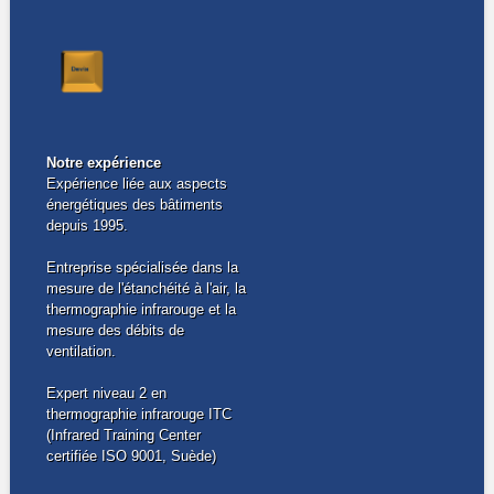
Notre expérience
Expérience liée aux aspects
énergétiques des bâtiments
depuis 1995.
Entreprise spécialisée dans la
mesure de l'étanchéité à l'air, la
thermographie infrarouge et la
mesure des débits de
ventilation.
Expert niveau 2 en
thermographie infrarouge ITC
(Infrared Training Center
certifiée ISO 9001, Suède)