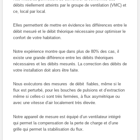
débits réellement atteints par le groupe de ventilation (VMC) et
ce, local par local.
Elles permettent de mettre en évidence les différences entre le
débit mesuré et le débit théorique nécessaire pour optimiser le
confort de votre habitation.
Notre expérience montre que dans plus de 80% des cas, il
existe une grande différence entre les débits théoriques
nécessaires et les débits mesurés. La correction des débits de
votre installation doit alors être faite.
Nous exécutons des mesures de débit fiables, même si le
flux est perturbé, pour les bouches de pulsions et d’extraction
même si celles-ci sont très fermées, à flux asymétrique ou
avec une vitesse d’air localement très élevée.
Notre appareil de mesure est équipé d’un ventilateur intégré
qui permet la compensation de la perte de charge et d’une
grille qui permet la stabilisation du flux.