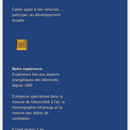
Faites appel à nos services,
participez au développement
durable.
Notre expérience
Expérience liée aux aspects
énergétiques des bâtiments
depuis 1995.
Entreprise spécialisée dans la
mesure de l'étanchéité à l'air, la
thermographie infrarouge et la
mesure des débits de
ventilation.
Expert niveau 2 en