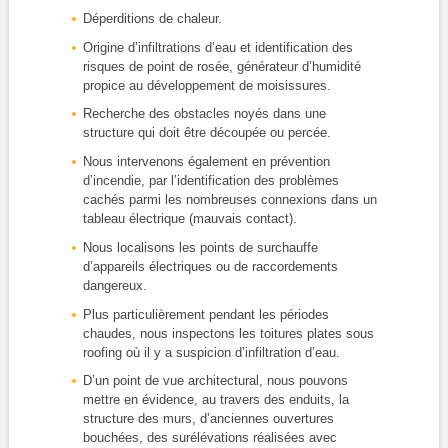
Déperditions de chaleur.
Origine d’infiltrations d’eau et identification des
risques de point de rosée, générateur d’humidité
propice au développement de moisissures.
Recherche des obstacles noyés dans une
structure qui doit être découpée ou percée.
Nous intervenons également en prévention
d’incendie, par l’identification des problèmes
cachés parmi les nombreuses connexions dans un
tableau électrique (mauvais contact).
Nous localisons les points de surchauffe
d’appareils électriques ou de raccordements
dangereux.
Plus particulièrement pendant les périodes
chaudes, nous inspectons les toitures plates sous
roofing où il y a suspicion d’infiltration d’eau.
D’un point de vue architectural, nous pouvons
mettre en évidence, au travers des enduits, la
structure des murs, d’anciennes ouvertures
bouchées, des surélévations réalisées avec