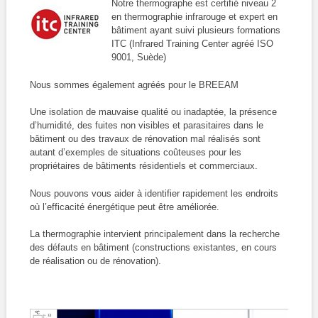
Notre thermographe est certifié niveau 2
en thermographie infrarouge et expert en
bâtiment ayant suivi plusieurs formations
ITC (Infrared Training Center agréé ISO
9001, Suède)
Nous sommes également agréés pour le BREEAM
Une isolation de mauvaise qualité ou inadaptée, la présence
d’humidité, des fuites non visibles et parasitaires dans le
bâtiment ou des travaux de rénovation mal réalisés sont
autant d’exemples de situations coûteuses pour les
propriétaires de bâtiments résidentiels et commerciaux.
Nous pouvons vous aider à identifier rapidement les endroits
où l’efficacité énergétique peut être améliorée.
La thermographie intervient principalement dans la recherche
des défauts en bâtiment (constructions existantes, en cours
de réalisation ou de rénovation).