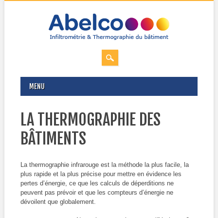
MAIN MENU
Skip
MENU
to
content
LA THERMOGRAPHIE DES
BÂTIMENTS
La thermographie infrarouge est la méthode la plus facile, la
plus rapide et la plus précise pour mettre en évidence les
pertes d’énergie, ce que les calculs de déperditions ne
peuvent pas prévoir et que les compteurs d’énergie ne
dévoilent que globalement.