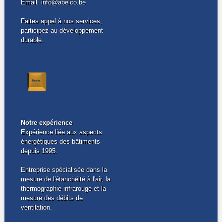
Email: info@abelco.be
Faites appel à nos services,
participez au développement
durable.
Notre expérience
Expérience liée aux aspects
énergétiques des bâtiments
depuis 1995.
Entreprise spécialisée dans la
mesure de l'étanchéité à l'air, la
thermographie infrarouge et la
mesure des débits de
ventilation.