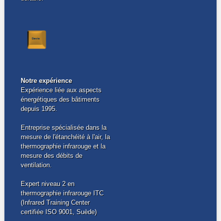
Notre expérience
Expérience liée aux aspects
énergétiques des bâtiments
depuis 1995.
Entreprise spécialisée dans la
mesure de l'étanchéité à l'air, la
thermographie infrarouge et la
mesure des débits de
ventilation.
Expert niveau 2 en
thermographie infrarouge ITC
(Infrared Training Center
certifiée ISO 9001, Suède)