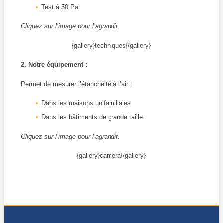
Test à 50 Pa.
Cliquez sur l’image pour l’agrandir.
{gallery}techniques{/gallery}
2. Notre équipement :
Permet de mesurer l’étanchéité à l’air :
Dans les maisons unifamiliales
Dans les bâtiments de grande taille.
Cliquez sur l’image pour l’agrandir.
{gallery}camera{/gallery}