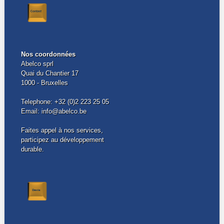
Nos coordonnées
Abelco sprl
Quai du Chantier 17
1000 - Bruxelles
Telephone: +32 (0)2 223 25 05
Email: info@abelco.be
Faites appel à nos services,
participez au développement
durable.