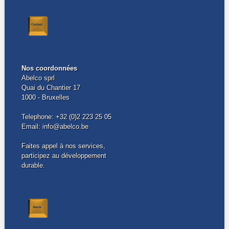
Nos coordonnées
Abelco sprl
Quai du Chantier 17
1000 - Bruxelles
Telephone: +32 (0)2 223 25 05
Email: info@abelco.be
Faites appel à nos services,
participez au développement
durable.