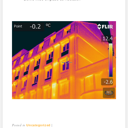
Posted in
|
Uncategorized