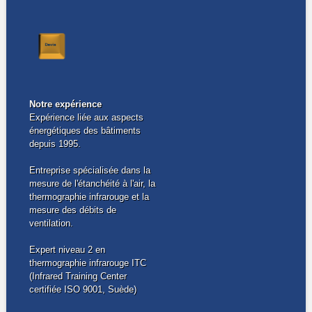
Notre expérience
Expérience liée aux aspects
énergétiques des bâtiments
depuis 1995.
Entreprise spécialisée dans la
mesure de l'étanchéité à l'air, la
thermographie infrarouge et la
mesure des débits de
ventilation.
Expert niveau 2 en
thermographie infrarouge ITC
(Infrared Training Center
certifiée ISO 9001, Suède)