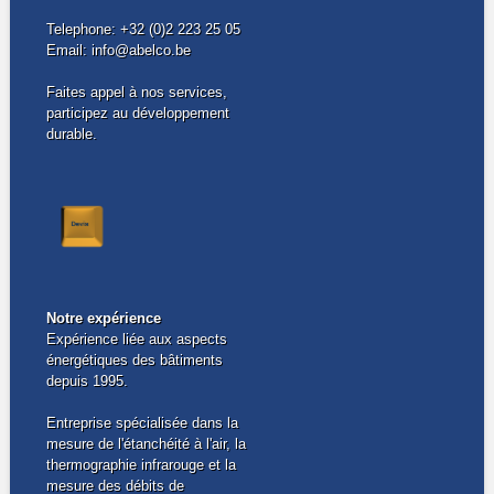
Telephone: +32 (0)2 223 25 05
Email: info@abelco.be
Faites appel à nos services,
participez au développement
durable.
Notre expérience
Expérience liée aux aspects
énergétiques des bâtiments
depuis 1995.
Entreprise spécialisée dans la
mesure de l'étanchéité à l'air, la
thermographie infrarouge et la
mesure des débits de