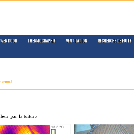
OWER DOOR
THERMOGRAPHIE
VENTILATION
RECHERCHE DE FUITE
thermo2