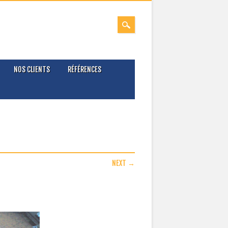
NOS CLIENTS
RÉFÉRENCES
NEXT →