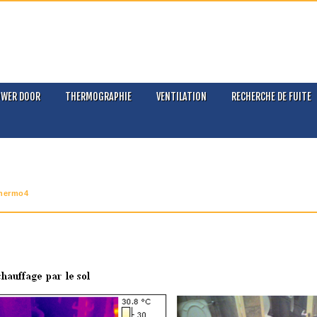
OWER DOOR
THERMOGRAPHIE
VENTILATION
RECHERCHE DE FUITE
thermo4