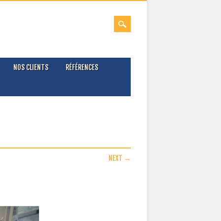
NOS CLIENTS
RÉFÉRENCES
NEXT →